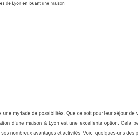
mes de Lyon en louant une maison
rs une myriade de possibilités. Que ce soit pour leur séjour de
ation d’une maison à Lyon est une excellente option. Cela p
de ses nombreux avantages et activités. Voici quelques-uns des 