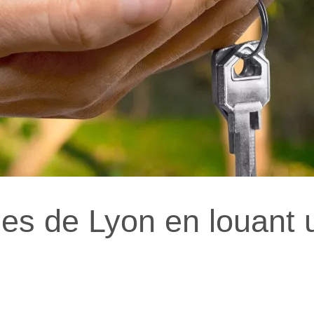
mes de Lyon en louant 