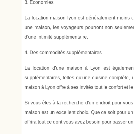
3. Économies
La
location maison lyon
est généralement moins ch
une maison, les voyageurs pourront non seulement
d'une intimité supplémentaire.
4. Des commodités supplémentaires
La location d'une maison à Lyon est égalemen
supplémentaires, telles qu'une cuisine complète, 
maison à Lyon offre à ses invités tout le confort et le
Si vous êtes à la recherche d'un endroit pour vous 
maison est un excellent choix. Que ce soit pour u
offrira tout ce dont vous avez besoin pour passer 