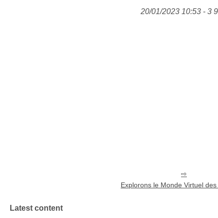
20/01/2023 10:53 - 3 
Explorons le Monde Virtuel des
Latest content