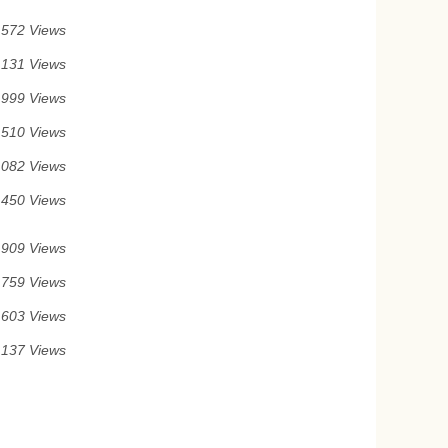
 572 Views
 131 Views
 999 Views
 510 Views
 082 Views
 450 Views
 909 Views
 759 Views
 603 Views
 137 Views