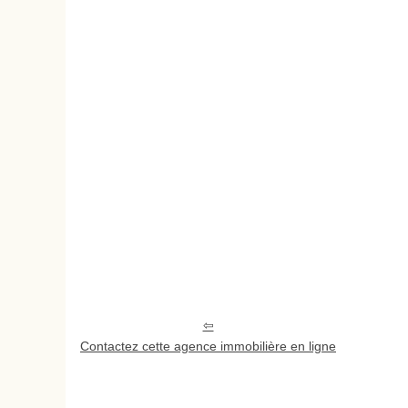
Contactez cette agence immobilière en ligne