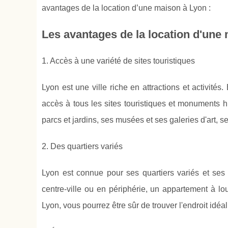
avantages de la location d’une maison à Lyon :
Les avantages de la location d'une
1. Accès à une variété de sites touristiques
Lyon est une ville riche en attractions et activit
accès à tous les sites touristiques et monuments h
parcs et jardins, ses musées et ses galeries d'art, s
2. Des quartiers variés
Lyon est connue pour ses quartiers variés et se
centre-ville ou en périphérie, un appartement à l
Lyon, vous pourrez être sûr de trouver l'endroit idéal