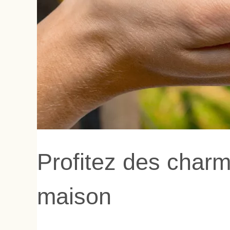
Profitez des char
maison