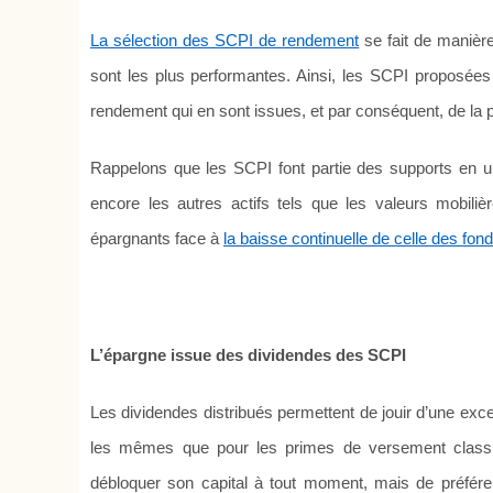
La sélection des SCPI de rendement
se fait de manière
sont les plus performantes. Ainsi, les SCPI proposées 
rendement qui en sont issues, et par conséquent, de la 
Rappelons que les SCPI font partie des supports en u
encore les autres actifs tels que les valeurs mobil
épargnants face à
la baisse continuelle de celle des fon
L’épargne issue des dividendes des SCPI
Les dividendes distribués permettent de jouir d’une exce
les mêmes que pour les primes de versement classiqu
débloquer son capital à tout moment, mais de préféren