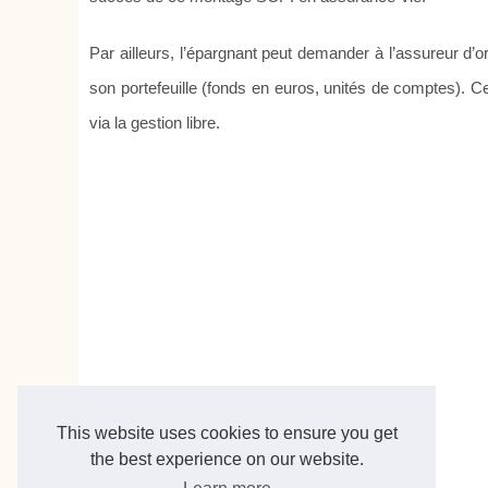
Par ailleurs, l’épargnant peut demander à l’assureur d’or
son portefeuille (fonds en euros, unités de comptes). Cela
via la gestion libre.
This website uses cookies to ensure you get
the best experience on our website.