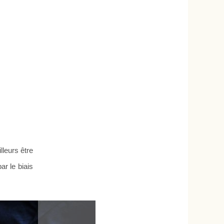
lleurs être
ar le biais