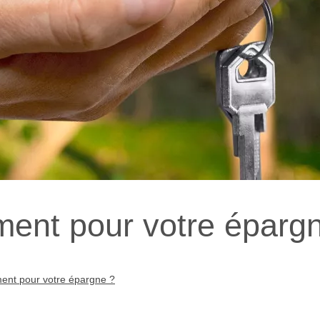
ent pour votre éparg
ent pour votre épargne ?