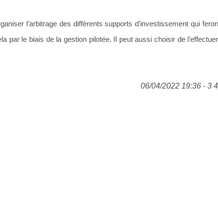
ganiser l’arbitrage des différents supports d’investissement qui feron
 par le biais de la gestion pilotée. Il peut aussi choisir de l’effectu
06/04/2022 19:36 - 3 