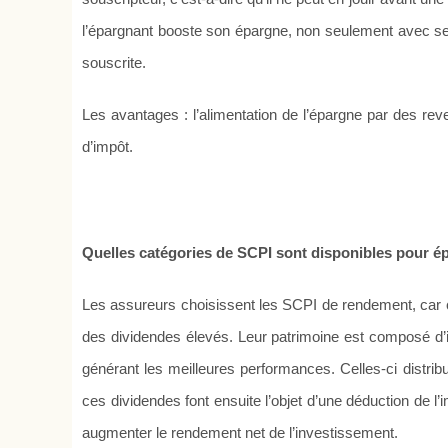
l’épargnant booste son épargne, non seulement avec ses
souscrite.
Les avantages : l’alimentation de l’épargne par des reve
d’impôt.
Quelles catégories de SCPI sont disponibles pour é
Les assureurs choisissent les SCPI de rendement, car ce
des dividendes élevés. Leur patrimoine est composé d’
générant les meilleures performances. Celles-ci distri
ces dividendes font ensuite l’objet d’une déduction de l
augmenter le rendement net de l’investissement.