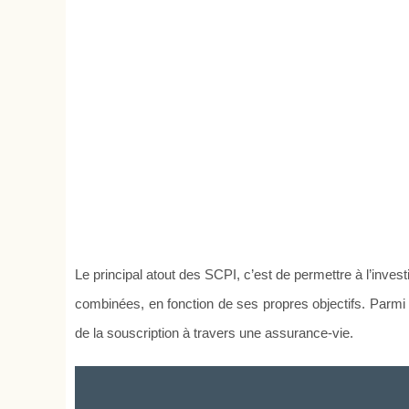
Le principal atout des SCPI, c’est de permettre à l’inves
combinées, en fonction de ses propres objectifs. Parmi 
de la souscription à travers une assurance-vie.